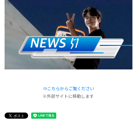
⇒こちらからご覧ください
※外部サイトに移動します