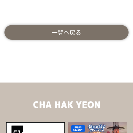
一覧へ戻る