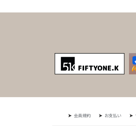
会員規約
お支払い