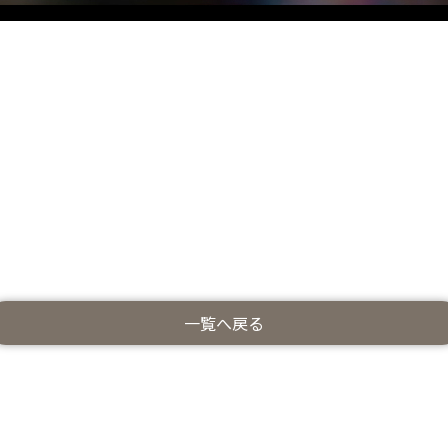
一覧へ戻る