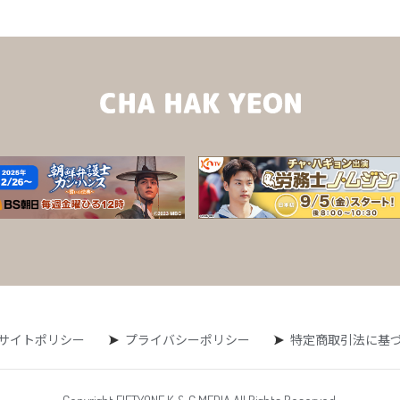
サイトポリシー
プライバシーポリシー
特定商取引法に基