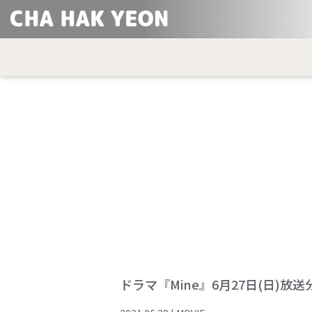
ドラマ『Mine』6月27日(日)放