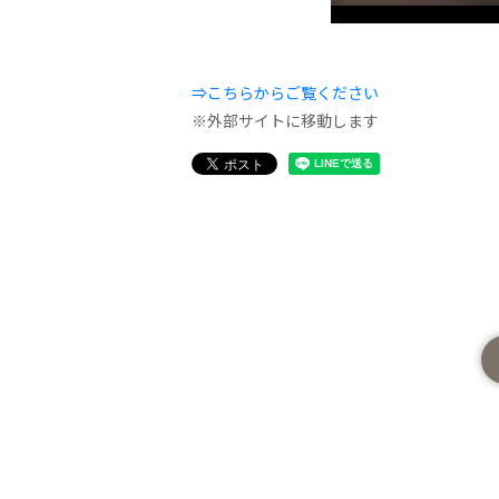
⇒こちらからご覧ください
※外部サイトに移動します