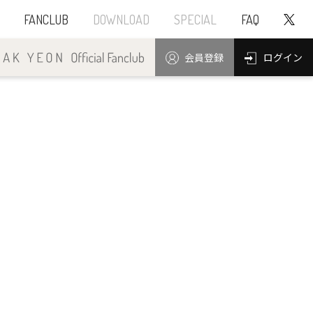
FANCLUB
DOWNLOAD
SPECIAL
FAQ
ログイン
会員登録