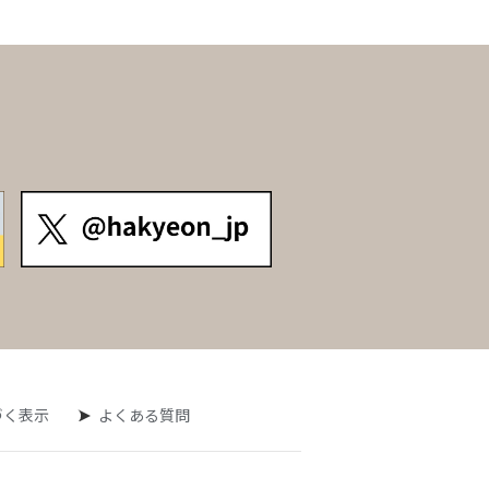
づく表示
よくある質問