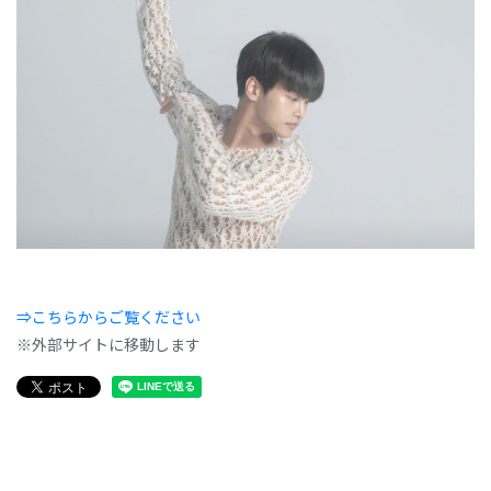
⇒こちらからご覧ください
※外部サイトに移動します