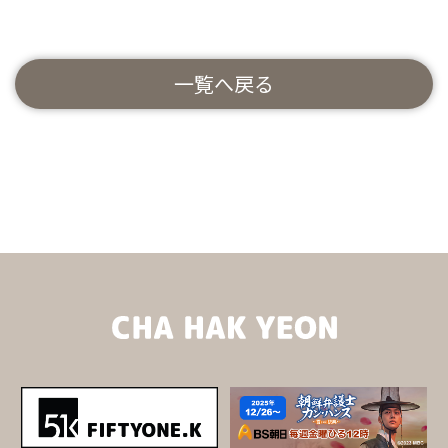
一覧へ戻る