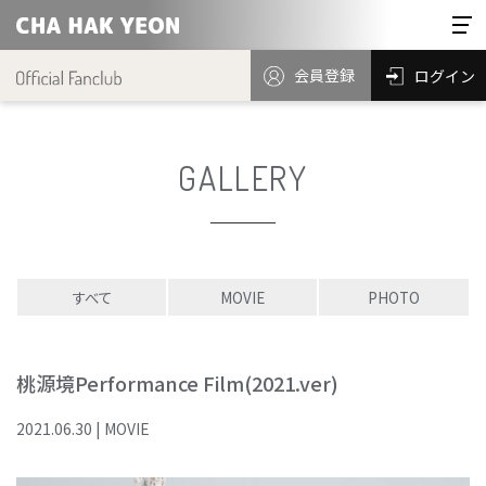
会員登録
ログイン
GALLERY
すべて
MOVIE
PHOTO
桃源境Performance Film(2021.ver)
2021
.
06
.
30
|
MOVIE