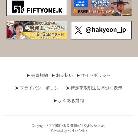
会員規約
お支払い
サイトポリシー
プライバシーポリシー
特定商取引法に基づく表示
よくある質問
Copyright FIFTYONE.K & C MEDIA All Rights Reserved.
Powered by ROM SHARING