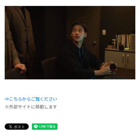
⇒こちらからご覧ください
※外部サイトに移動します