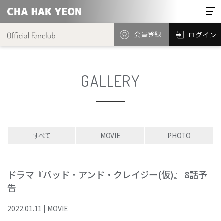
会員登録
ログイン
GALLERY
すべて
MOVIE
PHOTO
ドラマ『バッド・アンド・クレイジー(仮)』 8話予
告
2022
.
01
.
11
|
MOVIE