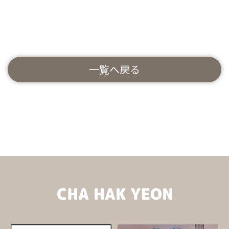
一覧へ戻る