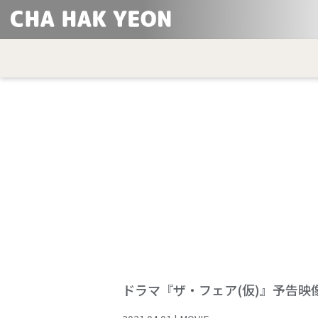
ドラマ『ザ・フェア(仮)』予告映