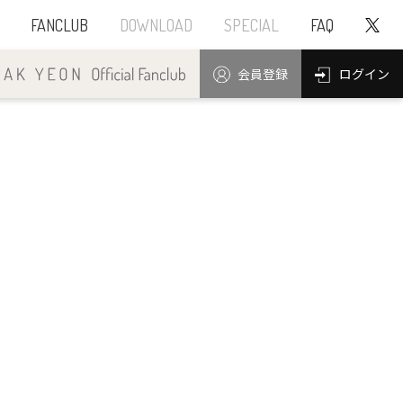
FANCLUB
DOWNLOAD
SPECIAL
FAQ
ログイン
会員登録