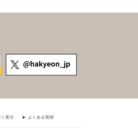
づく表示
よくある質問