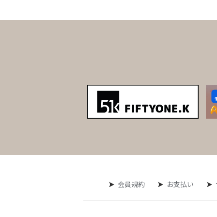
会員規約
お支払い