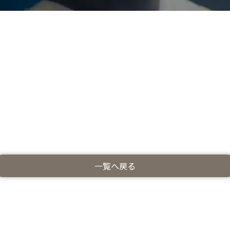
一覧へ戻る