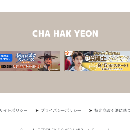
サイトポリシー
プライバシーポリシー
特定商取引法に基