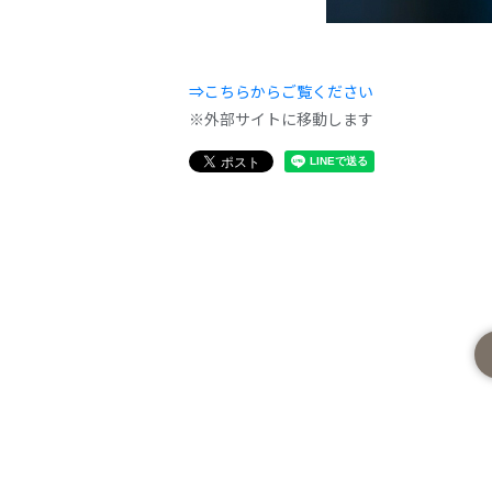
⇒こちらからご覧ください
※外部サイトに移動します