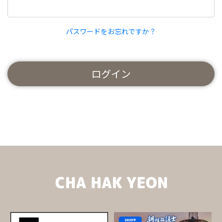
パスワードをお忘れですか？
ログイン