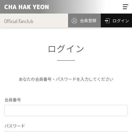
会員登録
ログイン
ログイン
あなたの会員番号・パスワードを入力してください
会員番号
パスワード