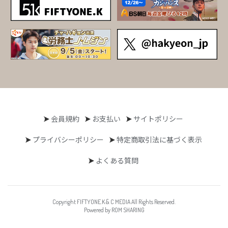
会員規約
お支払い
サイトポリシー
プライバシーポリシー
特定商取引法に基づく表示
よくある質問
Copyright FIFTYONE.K & C MEDIA All Rights Reserved.
Powered by ROM SHARING