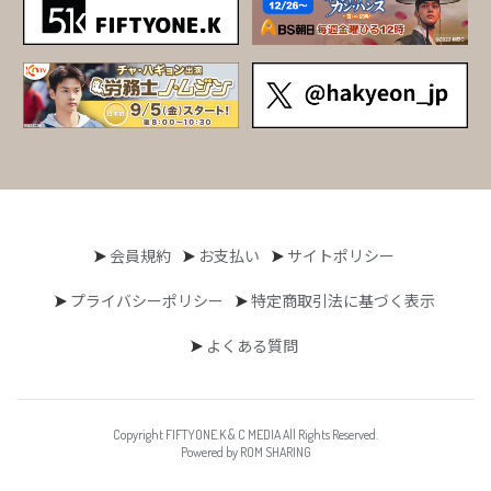
会員規約
お支払い
サイトポリシー
プライバシーポリシー
特定商取引法に基づく表示
よくある質問
Copyright FIFTYONE.K & C MEDIA All Rights Reserved.
Powered by ROM SHARING