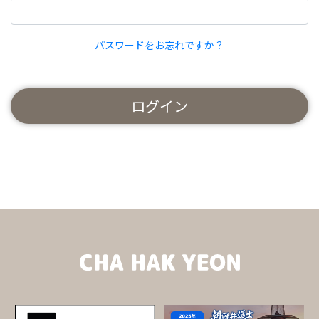
パスワードをお忘れですか？
ログイン