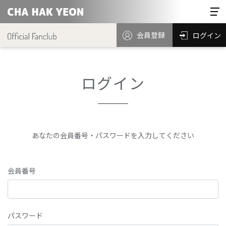
会員登録
ログイン
ログイン
あなたの会員番号・パスワードを入力してください
会員番号
パスワード