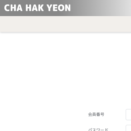
会員番号
パスワード