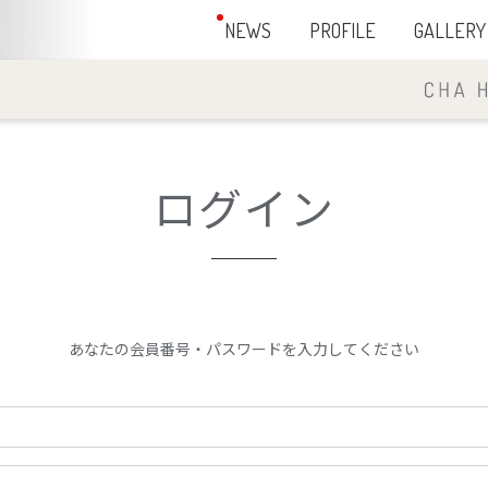
NEWS
PROFILE
GALLERY
ログイン
あなたの会員番号・パスワードを入力してください