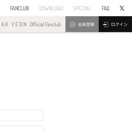
FANCLUB
DOWNLOAD
SPECIAL
FAQ
ログイン
会員登録