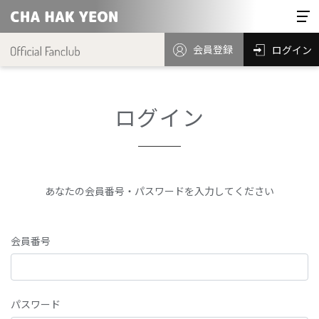
会員登録
ログイン
ログイン
あなたの会員番号・パスワードを入力してください
会員番号
パスワード