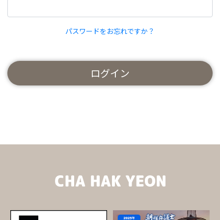
パスワードをお忘れですか？
ログイン