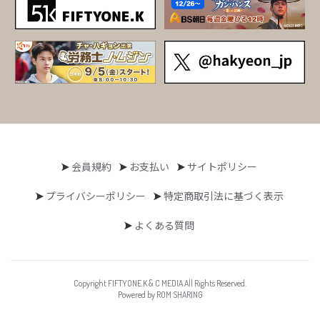
会員規約
お支払い
サイトポリシー
プライバシーポリシー
特定商取引法に基づく表示
よくある質問
Copyright FIFTYONE.K & C MEDIA All Rights Reserved.
Powered by ROM SHARING