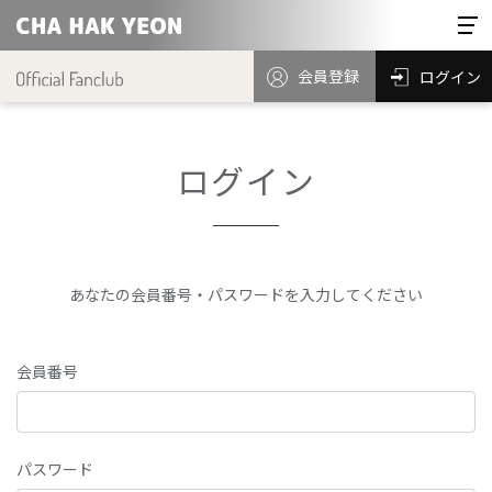
会員登録
ログイン
ログイン
あなたの会員番号・パスワードを入力してください
会員番号
パスワード