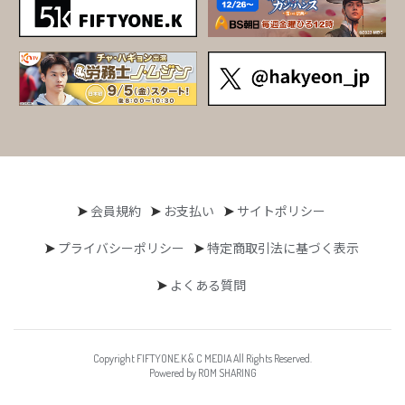
会員規約
お支払い
サイトポリシー
プライバシーポリシー
特定商取引法に基づく表示
よくある質問
Copyright FIFTYONE.K & C MEDIA All Rights Reserved.
Powered by ROM SHARING