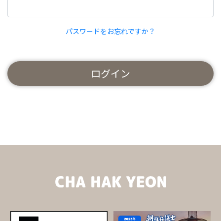
パスワードをお忘れですか？
ログイン