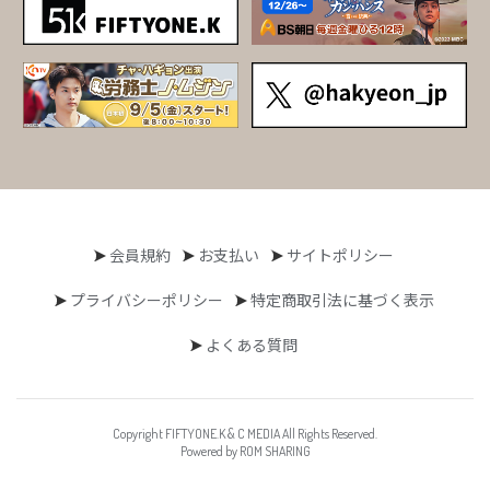
会員規約
お支払い
サイトポリシー
プライバシーポリシー
特定商取引法に基づく表示
よくある質問
Copyright FIFTYONE.K & C MEDIA All Rights Reserved.
Powered by ROM SHARING