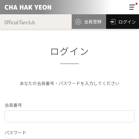
会員登録
ログイン
ログイン
あなたの会員番号・パスワードを入力してください
会員番号
パスワード