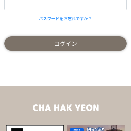
パスワードをお忘れですか？
ログイン