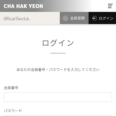
会員登録
ログイン
ログイン
あなたの会員番号・パスワードを入力してください
会員番号
パスワード