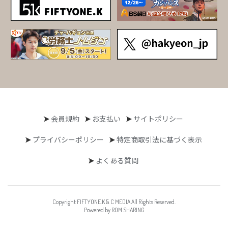
会員規約
お支払い
サイトポリシー
プライバシーポリシー
特定商取引法に基づく表示
よくある質問
Copyright FIFTYONE.K & C MEDIA All Rights Reserved.
Powered by ROM SHARING