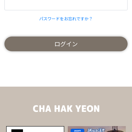
パスワードをお忘れですか？
ログイン