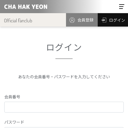
会員登録
ログイン
ログイン
あなたの会員番号・パスワードを入力してください
会員番号
パスワード