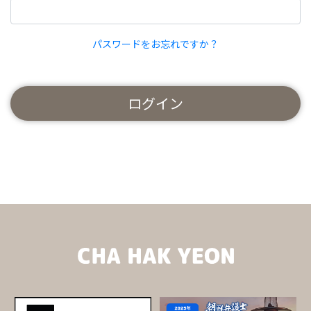
パスワードをお忘れですか？
ログイン