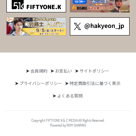
会員規約
お支払い
サイトポリシー
プライバシーポリシー
特定商取引法に基づく表示
よくある質問
Copyright FIFTYONE.K & C MEDIA All Rights Reserved.
Powered by ROM SHARING