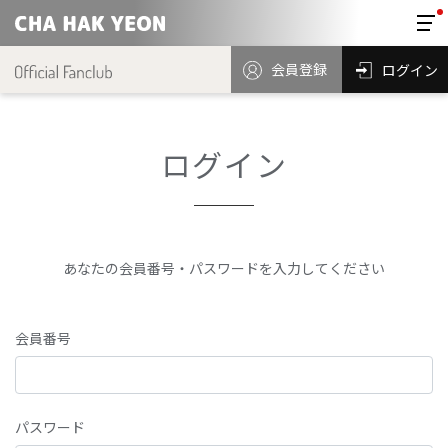
会員登録
ログイン
ログイン
あなたの会員番号・パスワードを入力してください
会員番号
パスワード