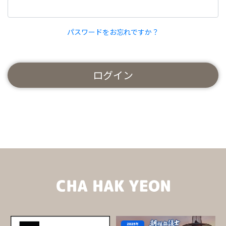
パスワードをお忘れですか？
ログイン