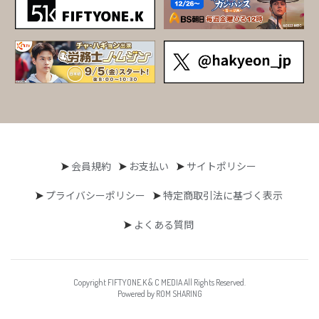
会員規約
お支払い
サイトポリシー
プライバシーポリシー
特定商取引法に基づく表示
よくある質問
Copyright FIFTYONE.K & C MEDIA All Rights Reserved.
Powered by ROM SHARING