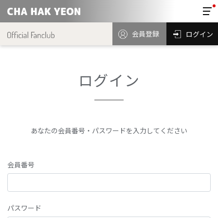
会員登録
ログイン
ログイン
あなたの会員番号・パスワードを入力してください
会員番号
パスワード