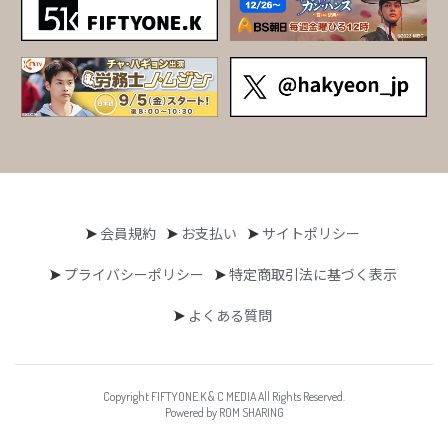
会員規約
お支払い
サイトポリシー
プライバシーポリシー
特定商取引法に基づく表示
よくある質問
Copyright FIFTYONE.K & C MEDIA All Rights Reserved.
Powered by ROM SHARING