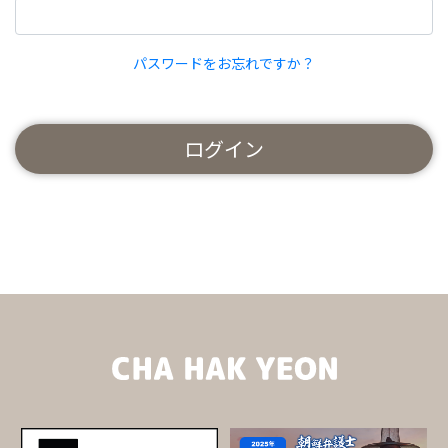
パスワードをお忘れですか？
ログイン