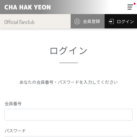
会員登録
ログイン
ログイン
あなたの会員番号・パスワードを入力してください
会員番号
パスワード