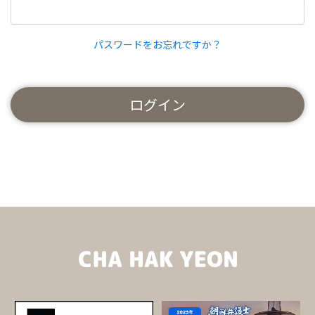
パスワードをお忘れですか？
ログイン