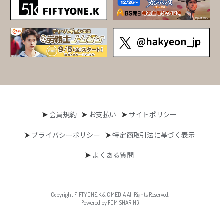
会員規約
お支払い
サイトポリシー
プライバシーポリシー
特定商取引法に基づく表示
よくある質問
Copyright FIFTYONE.K & C MEDIA All Rights Reserved.
Powered by ROM SHARING