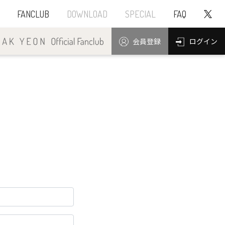
FANCLUB
DOWNLOAD
SPECIAL
FAQ
ログイン
会員登録