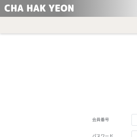
会員番号
パスワード