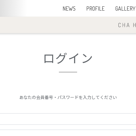
NEWS
PROFILE
GALLERY
ログイン
あなたの会員番号・パスワードを入力してください