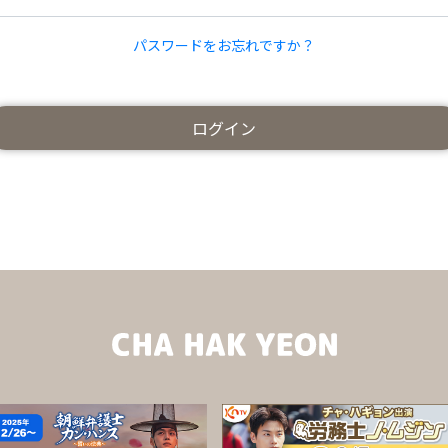
パスワードをお忘れですか？
ログイン