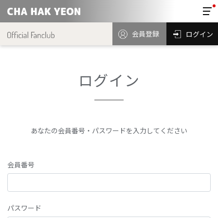
会員登録
ログイン
ログイン
あなたの会員番号・パスワードを入力してください
会員番号
パスワード