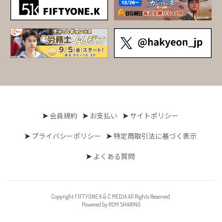
会員規約
お支払い
サイトポリシー
プライバシーポリシー
特定商取引法に基づく表示
よくある質問
Copyright FIFTYONE.K & C MEDIA All Rights Reserved.
Powered by ROM SHARING