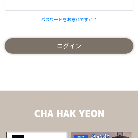
パスワードをお忘れですか？
ログイン