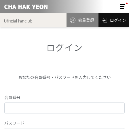
会員登録
ログイン
ログイン
あなたの会員番号・パスワードを入力してください
会員番号
パスワード