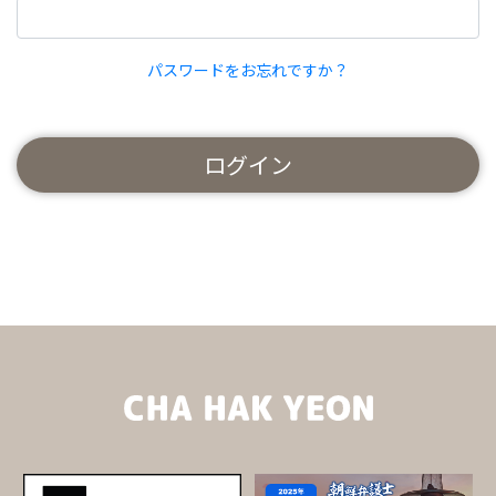
パスワードをお忘れですか？
ログイン