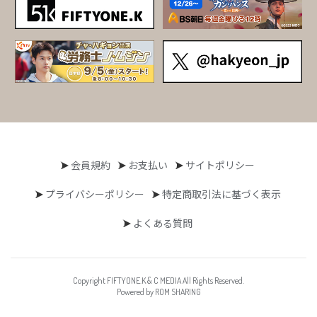
会員規約
お支払い
サイトポリシー
プライバシーポリシー
特定商取引法に基づく表示
よくある質問
Copyright FIFTYONE.K & C MEDIA All Rights Reserved.
Powered by ROM SHARING