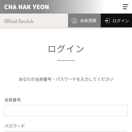
会員登録
ログイン
ログイン
あなたの会員番号・パスワードを入力してください
会員番号
パスワード