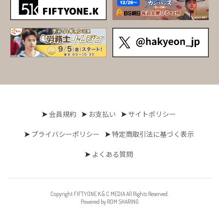
会員規約
お支払い
サイトポリシー
プライバシーポリシー
特定商取引法に基づく表示
よくある質問
Copyright FIFTYONE.K & C MEDIA All Rights Reserved.
Powered by ROM SHARING