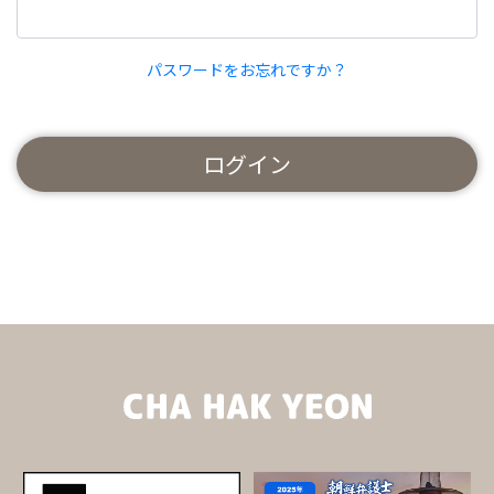
パスワードをお忘れですか？
ログイン